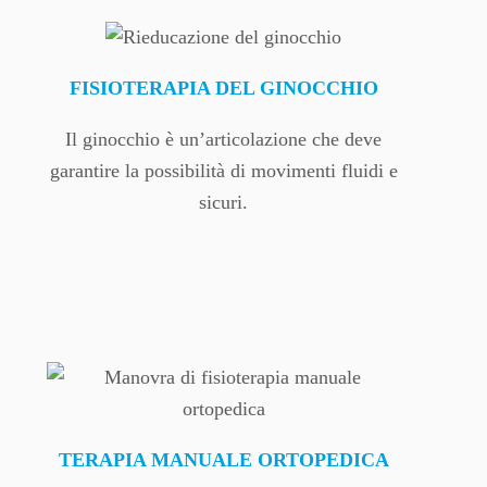
FISIOTERAPIA DEL GINOCCHIO
Il ginocchio è un’articolazione che deve
garantire la possibilità di movimenti fluidi e
sicuri.
TERAPIA MANUALE ORTOPEDICA