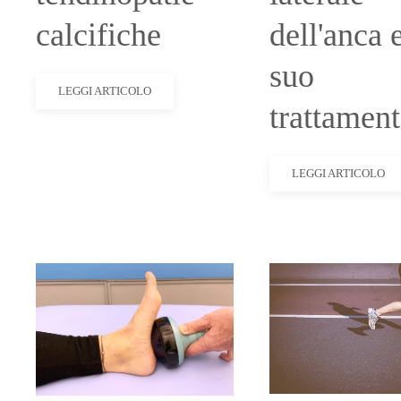
calcifiche
dell'anca e
suo
LEGGI ARTICOLO
trattamen
LEGGI ARTICOLO