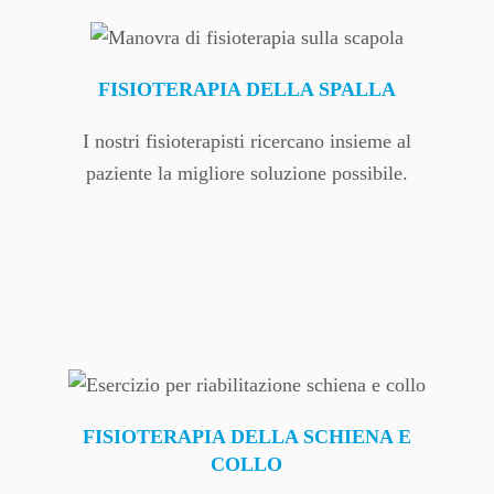
FISIOTERAPIA DELLA SPALLA
I nostri fisioterapisti ricercano insieme al
paziente la migliore soluzione possibile.
FISIOTERAPIA DELLA SCHIENA E
COLLO