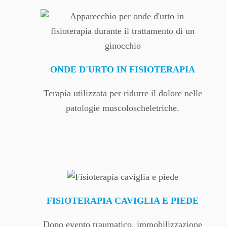
ONDE D'URTO IN FISIOTERAPIA
Terapia utilizzata per ridurre il dolore nelle
patologie muscoloscheletriche.
FISIOTERAPIA CAVIGLIA E PIEDE
Dopo evento traumatico, immobilizzazione