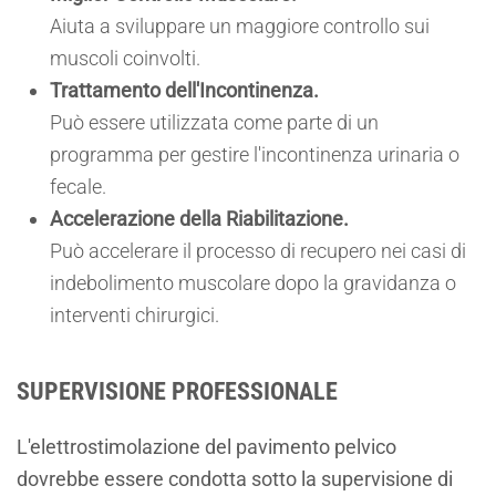
Aiuta a sviluppare un maggiore controllo sui
muscoli coinvolti.
Trattamento dell'Incontinenza.
Può essere utilizzata come parte di un
programma per gestire l'incontinenza urinaria o
fecale.
Accelerazione della Riabilitazione.
Può accelerare il processo di recupero nei casi di
indebolimento muscolare dopo la gravidanza o
interventi chirurgici.
SUPERVISIONE PROFESSIONALE
L'elettrostimolazione del pavimento pelvico
dovrebbe essere condotta sotto la supervisione di