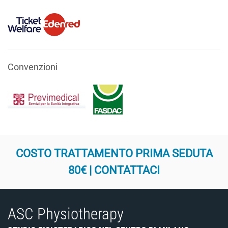
Convenzioni
COSTO TRATTAMENTO PRIMA SEDUTA
80€ | CONTATTACI
ASC Physiotherapy