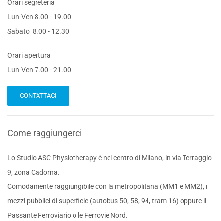
Orari segreteria
Lun-Ven 8.00 - 19.00
Sabato 8.00 - 12.30
Orari apertura
Lun-Ven 7.00 - 21.00
CONTATTACI
Come raggiungerci
Lo Studio ASC Physiotherapy è nel centro di Milano, in via Terraggio
9, zona Cadorna.
Comodamente raggiungibile con la metropolitana (MM1 e MM2), i
mezzi pubblici di superficie (autobus 50, 58, 94, tram 16) oppure il
Passante Ferroviario o le Ferrovie Nord.