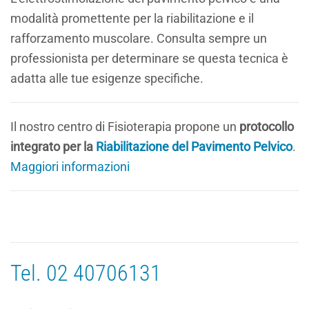
modalità promettente per la riabilitazione e il
rafforzamento muscolare. Consulta sempre un
professionista per determinare se questa tecnica è
adatta alle tue esigenze specifiche.
Il nostro centro di Fisioterapia propone un
protocollo
integrato per la
Riabilitazione del Pavimento Pelvico
.
Maggiori informazioni
Tel.
02 40706131