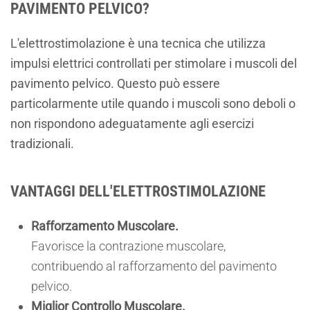
PAVIMENTO PELVICO?
L'elettrostimolazione è una tecnica che utilizza
impulsi elettrici controllati per stimolare i muscoli del
pavimento pelvico. Questo può essere
particolarmente utile quando i muscoli sono deboli o
non rispondono adeguatamente agli esercizi
tradizionali.
VANTAGGI DELL'ELETTROSTIMOLAZIONE
Rafforzamento Muscolare.
Favorisce la contrazione muscolare,
contribuendo al rafforzamento del pavimento
pelvico.
Miglior Controllo Muscolare.