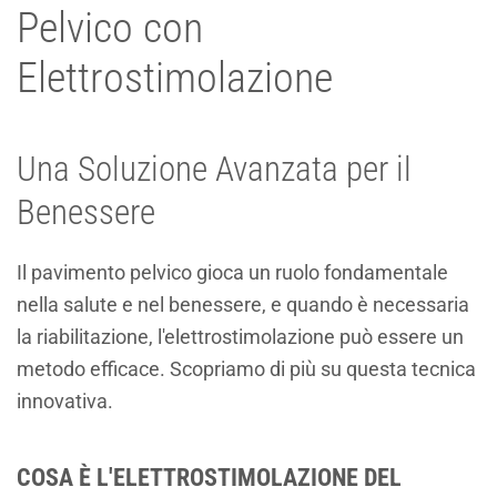
Pelvico con
Elettrostimolazione
Una Soluzione Avanzata per il
Benessere
Il pavimento pelvico gioca un ruolo fondamentale
nella salute e nel benessere, e quando è necessaria
la riabilitazione, l'elettrostimolazione può essere un
metodo efficace. Scopriamo di più su questa tecnica
innovativa.
COSA È L'ELETTROSTIMOLAZIONE DEL