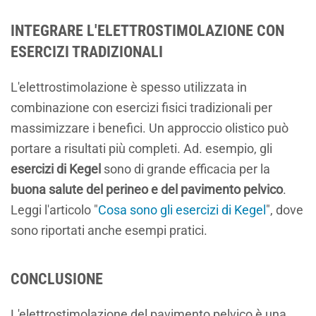
INTEGRARE L'ELETTROSTIMOLAZIONE CON
ESERCIZI TRADIZIONALI
L'elettrostimolazione è spesso utilizzata in
combinazione con esercizi fisici tradizionali per
massimizzare i benefici. Un approccio olistico può
portare a risultati più completi. Ad. esempio, gli
esercizi di Kegel
sono di grande efficacia per la
buona salute del perineo e del pavimento pelvico
.
Leggi l'articolo "
Cosa sono gli esercizi di Kegel
", dove
sono riportati anche esempi pratici.
CONCLUSIONE
L'elettrostimolazione del pavimento pelvico è una