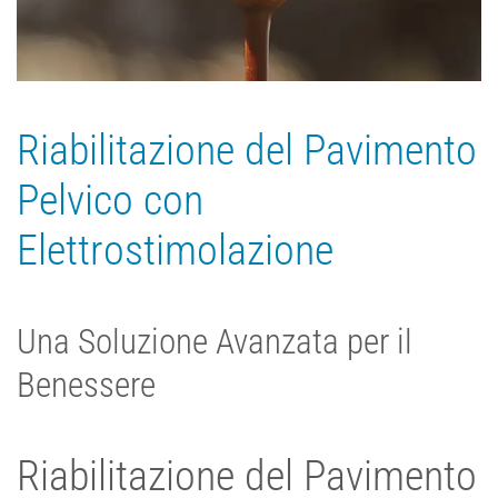
Riabilitazione del Pavimento
Pelvico con
Elettrostimolazione
Una Soluzione Avanzata per il
Benessere
Riabilitazione del Pavimento