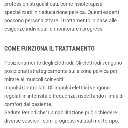
professionisti qualificati, come fisioterapisti
specializzati in rieducazione pelvica. Questi esperti
possono personalizzare il trattamento in base alle
esigenze individuali e monitorare i progressi.
COME FUNZIONA IL TRATTAMENTO
Posizionamento degli Elettrodi: Gli elettrodi vengono
posizionati strategicamente sulla zona pelvica per
mirare ai muscoli coinvolti.
Impulsi Controllati: Gli impulsi elettrici vengono
regolati in intensità e frequenza, rispettando i limiti di
comfort del paziente.
Sedute Periodiche: La riabilitazione può richiedere
diverse sessioni, con i progressi valutati nel tempo.