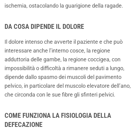
ischemia, ostacolando la guarigione della ragade.
DA COSA DIPENDE IL DOLORE
Il dolore intenso che avverte il paziente e che può
interessare anche l’interno cosce, la regione
adduttoria delle gambe, la regione coccigea, con
impossibilità o difficoltà a rimanere seduti a lungo,
dipende dallo spasmo dei muscoli del pavimento
pelvico, in particolare del muscolo elevatore dell’ano,
che circonda con le sue fibre gli sfinteri pelvici.
COME FUNZIONA LA FISIOLOGIA DELLA
DEFECAZIONE