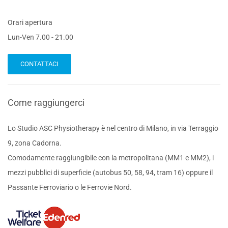
Orari apertura
Lun-Ven 7.00 - 21.00
CONTATTACI
Come raggiungerci
Lo Studio ASC Physiotherapy è nel centro di Milano, in via Terraggio
9, zona Cadorna.
Comodamente raggiungibile con la metropolitana (MM1 e MM2), i
mezzi pubblici di superficie (autobus 50, 58, 94, tram 16) oppure il
Passante Ferroviario o le Ferrovie Nord.