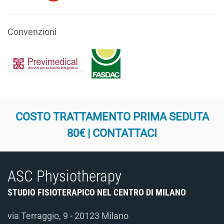
Convenzioni
COSTO TRATTAMENTO PRIMA SEDUTA
80€ | CONTATTACI
ASC Physiotherapy
STUDIO FISIOTERAPICO NEL CENTRO DI MILANO
via Terraggio, 9 - 20123 Milano