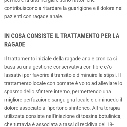
contribuiscono a ritardare la guarigione e il dolore nei
pazienti con ragade anale.
IN COSA CONSISTE IL TRATTAMENTO PER LA
RAGADE
Il trattamento iniziale della ragade anale cronica si
basa su una gestione conservativa con fibre e/o
lassativi per favorire il transito e diminuire la stipsi. Il
trattamento locale con pomate è volto ad alleviare lo
spasmo dello sfintere interno, permettendo una
migliore perfuzuione sanguigna locale e diminuedo il
dolore associato all’ipertono sfinterico. Altra terapia
utilizzata consiste nell'iniezione di tossina botulinica,
che tuttavia è associata a tassi di recidiva del 18-