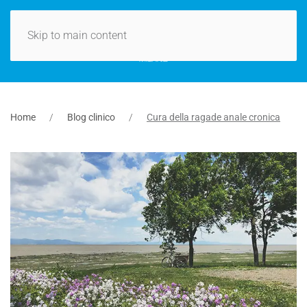
Skip to main content
Home
Blog clinico
Cura della ragade anale cronica