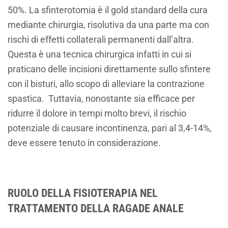
50%. La sfinterotomia è il gold standard della cura
mediante chirurgia, risolutiva da una parte ma con
rischi di effetti collaterali permanenti dall’altra.
Questa è una tecnica chirurgica infatti in cui si
praticano delle incisioni direttamente sullo sfintere
con il bisturi, allo scopo di alleviare la contrazione
spastica. Tuttavia, nonostante sia efficace per
ridurre il dolore in tempi molto brevi, il rischio
potenziale di causare incontinenza, pari al 3,4-14%,
deve essere tenuto in considerazione.
RUOLO DELLA FISIOTERAPIA NEL
TRATTAMENTO DELLA RAGADE ANALE