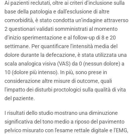
Ai pazienti reclutati, oltre ai criteri d’inclusione sulla
base della patologia e dall’esclusione di altre
comorbidità, è stato condotta un’indagine attraverso
2 questionari validati somministrati al momento
d’inizio sperimentazione e al follow-up di 8 e 20
settimane. Per quantificare l'intensità media del
dolore durante la defecazione, è stata utilizzata una
scala analogica visiva (VAS) da 0 (nessun dolore) a
10 (dolore più intenso). In più, sono prese in
considerazione altre misure di outcome, quali
l'impatto dei disturbi proctologici sulla qualità di vita
del paziente.
I risultati dello studio mostrano una diminuzione
significativa del tono medio a riposo del pavimento
pelvico misurato con l'esame rettale digitale e l'EMG,