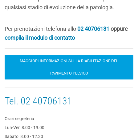
qualsiasi stadio di evoluzione della patologia.
Per prenotazioni telefona allo
02 40706131
oppure
compila il modulo di contatto
MAGGIORI INFORMAZIONI SULLA RIABILITAZIONE DEL
PAVIMENTO PELVICO
Tel.
02 40706131
Orari segreteria
Lun-Ven 8.00 - 19.00
Sabato 8.00 - 12.30