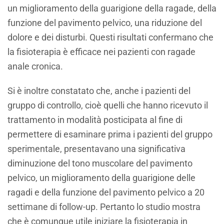
un miglioramento della guarigione della ragade, della
funzione del pavimento pelvico, una riduzione del
dolore e dei disturbi. Questi risultati confermano che
la fisioterapia è efficace nei pazienti con ragade
anale cronica.
Si è inoltre constatato che, anche i pazienti del
gruppo di controllo, cioè quelli che hanno ricevuto il
trattamento in modalità posticipata al fine di
permettere di esaminare prima i pazienti del gruppo
sperimentale, presentavano una significativa
diminuzione del tono muscolare del pavimento
pelvico, un miglioramento della guarigione delle
ragadi e della funzione del pavimento pelvico a 20
settimane di follow-up. Pertanto lo studio mostra
che è comunque utile iniziare la fisioterapia in