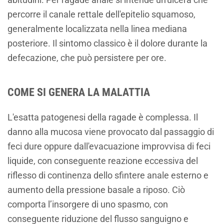
percorre il canale rettale dell'epitelio squamoso,
generalmente localizzata nella linea mediana
posteriore. Il sintomo classico è il dolore durante la
defecazione, che può persistere per ore.
COME SI GENERA LA MALATTIA
L'esatta patogenesi della ragade è complessa. Il
danno alla mucosa viene provocato dal passaggio di
feci dure oppure dall'evacuazione improvvisa di feci
liquide, con conseguente reazione eccessiva del
riflesso di continenza dello sfintere anale esterno e
aumento della pressione basale a riposo. Ciò
comporta l’insorgere di uno spasmo, con
conseguente riduzione del flusso sanguigno e