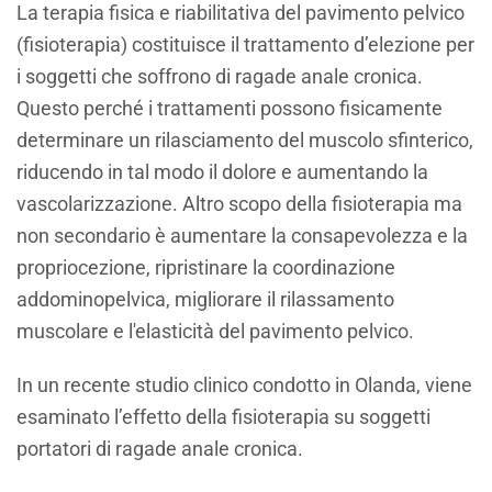
La terapia fisica e riabilitativa del pavimento pelvico
(fisioterapia) costituisce il trattamento d’elezione per
i soggetti che soffrono di ragade anale cronica.
Questo perché i trattamenti possono fisicamente
determinare un rilasciamento del muscolo sfinterico,
riducendo in tal modo il dolore e aumentando la
vascolarizzazione. Altro scopo della fisioterapia ma
non secondario è aumentare la consapevolezza e la
propriocezione, ripristinare la coordinazione
addominopelvica, migliorare il rilassamento
muscolare e l'elasticità del pavimento pelvico.
In un recente studio clinico condotto in Olanda, viene
esaminato l’effetto della fisioterapia su soggetti
portatori di ragade anale cronica.