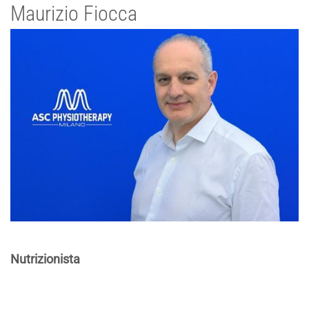
Maurizio Fiocca
Nutrizionista