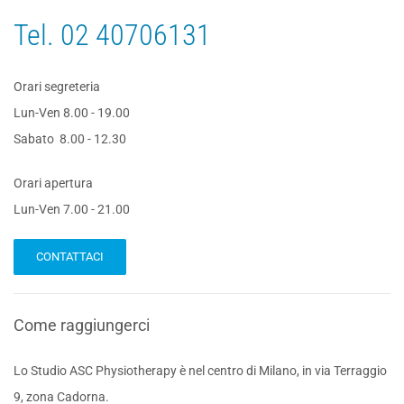
Tel.
02 40706131
Orari segreteria
Lun-Ven 8.00 - 19.00
Sabato 8.00 - 12.30
Orari apertura
Lun-Ven 7.00 - 21.00
CONTATTACI
Come raggiungerci
Lo Studio ASC Physiotherapy è nel centro di Milano, in via Terraggio
9, zona Cadorna.