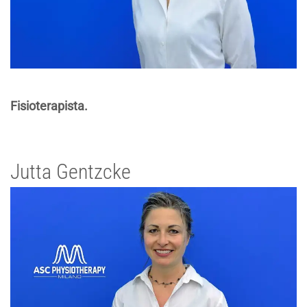
Fisioterapista.
Jutta Gentzcke