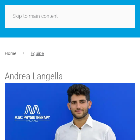
Skip to main content
Home
Équipe
Andrea Langella