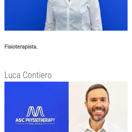
Fisioterapista.
Luca Contiero