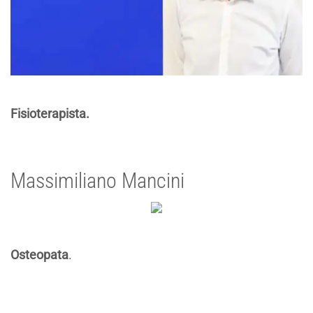
Fisioterapista.
Massimiliano Mancini
Osteopata
.