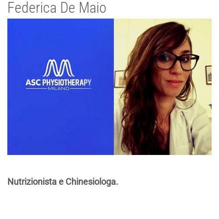
Federica De Maio
Nutrizionista e Chinesiologa.