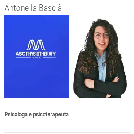
Antonella Bascià
Psicologa e psicoterapeuta