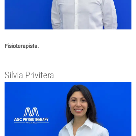
Fisioterapista.
Silvia Privitera