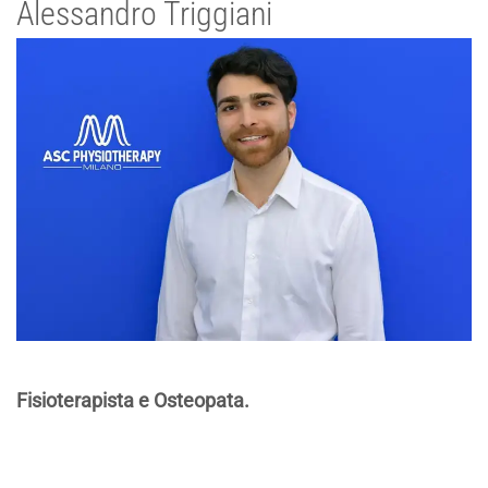
Alessandro Triggiani
Fisioterapista e Osteopata.