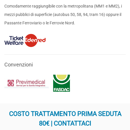
Comodamente raggiungibile con la metropolitana (MM1 e MM2), i
mezzi pubblici di superficie (autobus 50, 58, 94, tram 16) oppure il
Passante Ferroviario o le Ferrovie Nord.
Convenzioni
COSTO TRATTAMENTO PRIMA SEDUTA
80€ | CONTATTACI