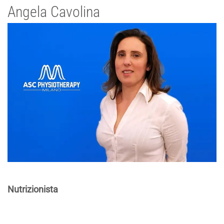
Angela Cavolina
Nutrizionista