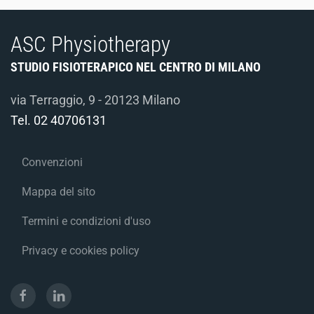
ASC Physiotherapy
STUDIO FISIOTERAPICO NEL CENTRO DI MILANO
via Terraggio, 9 - 20123 Milano
Tel.
02 40706131
Convenzioni
Mappa del sito
Termini e condizioni d'uso
Privacy e cookies policy