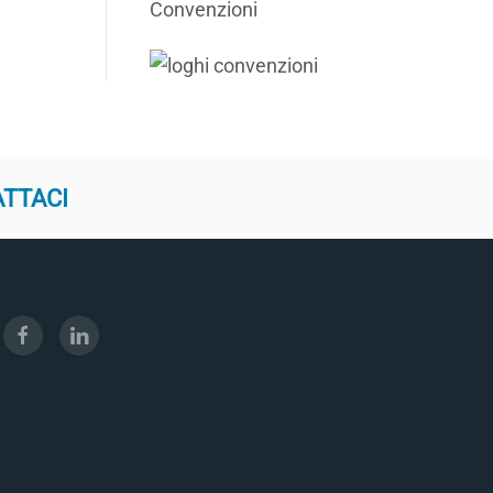
Convenzioni
ATTACI