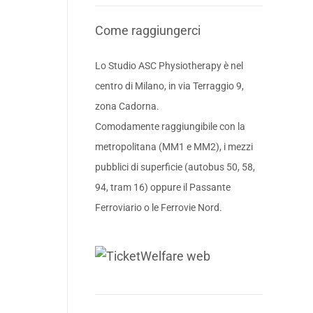
Come raggiungerci
Lo Studio ASC Physiotherapy è nel
centro di Milano, in via Terraggio 9,
zona Cadorna.
Comodamente raggiungibile con la
metropolitana (MM1 e MM2), i mezzi
pubblici di superficie (autobus 50, 58,
94, tram 16) oppure il Passante
Ferroviario o le Ferrovie Nord.