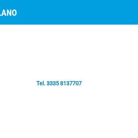
Tel. 3335 8137707