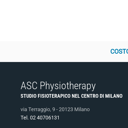
COSTO
ASC Physiotherapy
STUDIO FISIOTERAPICO NEL CENTRO DI MILANO
via Terraggio, 9 - 20123 Milano
Tel.
02 40706131