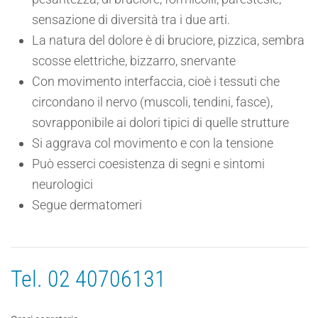
sensazione di diversità tra i due arti.
La natura del dolore è di bruciore, pizzica, sembra
scosse elettriche, bizzarro, snervante
Con movimento interfaccia, cioè i tessuti che
circondano il nervo (muscoli, tendini, fasce),
sovrapponibile ai dolori tipici di quelle strutture
Si aggrava col movimento e con la tensione
Può esserci coesistenza di segni e sintomi
neurologici
Segue dermatomeri
Tel.
02 40706131