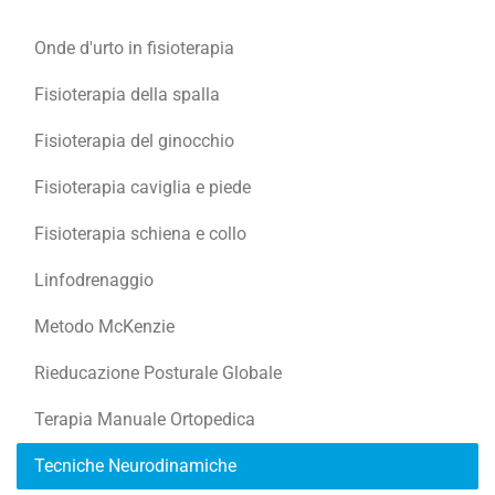
Onde d'urto in fisioterapia
Fisioterapia della spalla
Fisioterapia del ginocchio
Fisioterapia caviglia e piede
Fisioterapia schiena e collo
Linfodrenaggio
Metodo McKenzie
Rieducazione Posturale Globale
Terapia Manuale Ortopedica
Tecniche Neurodinamiche