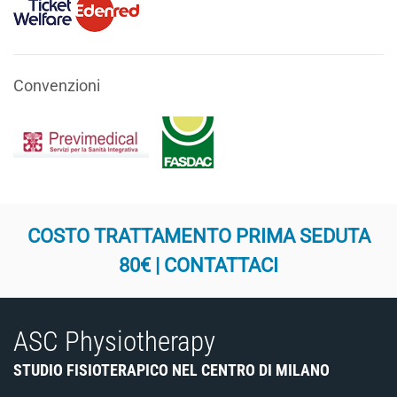
Convenzioni
COSTO TRATTAMENTO PRIMA SEDUTA
80€ | CONTATTACI
ASC Physiotherapy
STUDIO FISIOTERAPICO NEL CENTRO DI MILANO