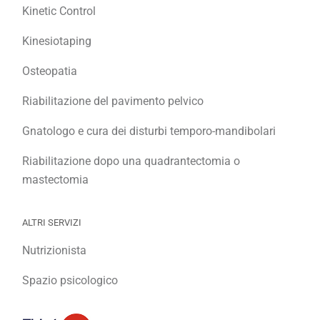
Kinetic Control
Kinesiotaping
Osteopatia
Riabilitazione del pavimento pelvico
Gnatologo e cura dei disturbi temporo-mandibolari
Riabilitazione dopo una quadrantectomia o
mastectomia
ALTRI SERVIZI
Nutrizionista
Spazio psicologico