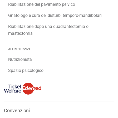
Riabilitazione del pavimento pelvico
Gnatologo e cura dei disturbi temporo-mandibolari
Riabilitazione dopo una quadrantectomia o
mastectomia
ALTRI SERVIZI
Nutrizionista
Spazio psicologico
Convenzioni