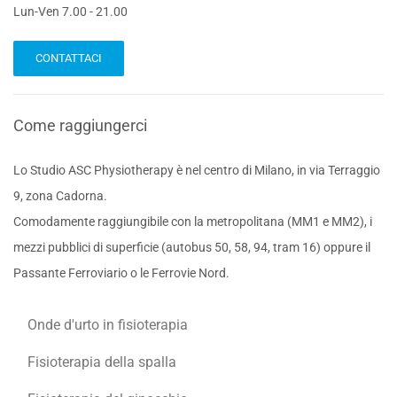
Lun-Ven 7.00 - 21.00
CONTATTACI
Come raggiungerci
Lo Studio ASC Physiotherapy è nel centro di Milano, in via Terraggio
9, zona Cadorna.
Comodamente raggiungibile con la metropolitana (MM1 e MM2), i
mezzi pubblici di superficie (autobus 50, 58, 94, tram 16) oppure il
Passante Ferroviario o le Ferrovie Nord.
Onde d'urto in fisioterapia
Fisioterapia della spalla