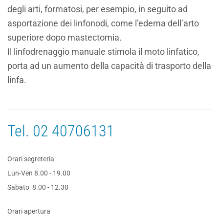
degli arti, formatosi, per esempio, in seguito ad
asportazione dei linfonodi, come l’edema dell’arto
superiore dopo mastectomia.
Il linfodrenaggio manuale stimola il moto linfatico,
porta ad un aumento della capacità di trasporto della
linfa.
Tel.
02 40706131
Orari segreteria
Lun-Ven 8.00 - 19.00
Sabato 8.00 - 12.30
Orari apertura