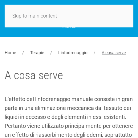
Skip to main content
Home
Terapie
Linfodrenaggio
A cosa serve
A cosa serve
L’effetto del linfodrenaggio manuale consiste in gran
parte in una eliminazione meccanica dal tessuto dei
liquidi in eccesso e degli elementi in essi esistenti.
Pertanto viene utilizzato principalmente per ottenere
un effetto di riassorbimento degli edemi, soprattutto