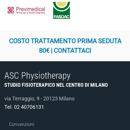
COSTO TRATTAMENTO PRIMA SEDUTA
80€ | CONTATTACI
ASC Physiotherapy
STUDIO FISIOTERAPICO NEL CENTRO DI MILANO
via Terraggio, 9 - 20123 Milano
Tel.
02 40706131
Convenzioni