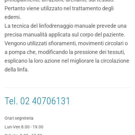
Pertanto viene utilizzato nel trattamento degli
edemi.
La tecnica del linfodrenaggio manuale prevede una
precisa manualità applicata sul corpo del paziente.
Vengono utilizzati sfioramenti, movimenti circolari o
a pompa che, modificando la pressione dei tessuti,
esplicano la loro azione nel migliorare la circolazione
della linfa.
Tel.
02 40706131
Orari segreteria
Lun-Ven 8.00 - 19.00