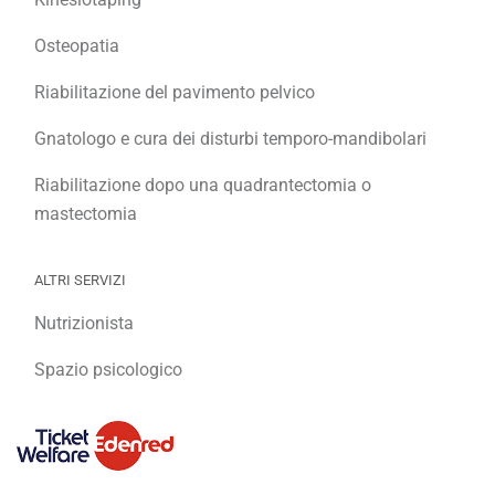
Osteopatia
Riabilitazione del pavimento pelvico
Gnatologo e cura dei disturbi temporo-mandibolari
Riabilitazione dopo una quadrantectomia o
mastectomia
ALTRI SERVIZI
Nutrizionista
Spazio psicologico