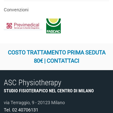
Convenzioni
COSTO TRATTAMENTO PRIMA SEDUTA
80€ | CONTATTACI
ASC Physiotherapy
STUDIO FISIOTERAPICO NEL CENTRO DI MILANO
via Terraggio, 9 - 20123 Milano
Tel.
02 40706131