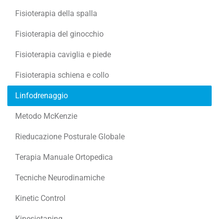
Fisioterapia della spalla
Fisioterapia del ginocchio
Fisioterapia caviglia e piede
Fisioterapia schiena e collo
Linfodrenaggio
Metodo McKenzie
Rieducazione Posturale Globale
Terapia Manuale Ortopedica
Tecniche Neurodinamiche
Kinetic Control
Kinesiotaping