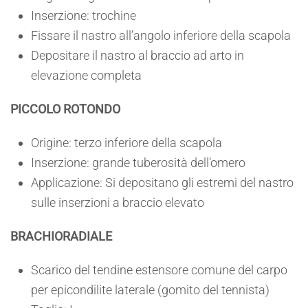
Inserzione: trochine
Fissare il nastro all’angolo inferiore della scapola
Depositare il nastro al braccio ad arto in
elevazione completa
PICCOLO ROTONDO
Origine: terzo inferiore della scapola
Inserzione: grande tuberosità dell’omero
Applicazione: Si depositano gli estremi del nastro
sulle inserzioni a braccio elevato
BRACHIORADIALE
Scarico del tendine estensore comune del carpo
per epicondilite laterale (gomito del tennista)