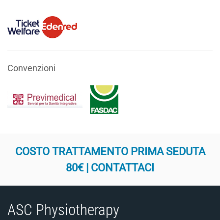
Convenzioni
COSTO TRATTAMENTO PRIMA SEDUTA
80€ | CONTATTACI
ASC Physiotherapy