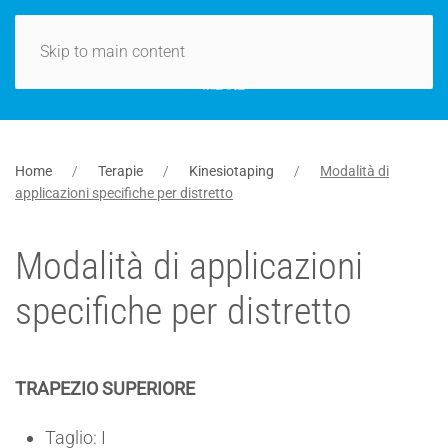
Skip to main content
Home
Terapie
Kinesiotaping
Modalità di
applicazioni specifiche per distretto
Modalità di applicazioni
specifiche per distretto
TRAPEZIO SUPERIORE
Taglio: I