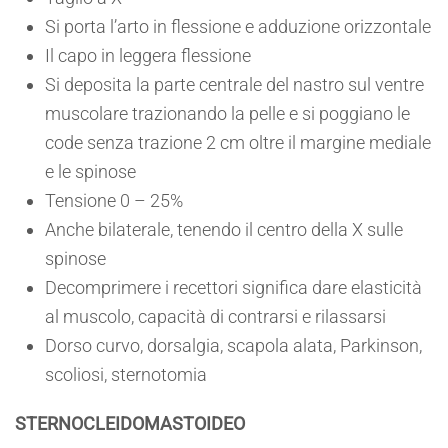
Si porta l’arto in flessione e adduzione orizzontale
Il capo in leggera flessione
Si deposita la parte centrale del nastro sul ventre
muscolare trazionando la pelle e si poggiano le
code senza trazione 2 cm oltre il margine mediale
e le spinose
Tensione 0 – 25%
Anche bilaterale, tenendo il centro della X sulle
spinose
Decomprimere i recettori significa dare elasticità
al muscolo, capacità di contrarsi e rilassarsi
Dorso curvo, dorsalgia, scapola alata, Parkinson,
scoliosi, sternotomia
STERNOCLEIDOMASTOIDEO