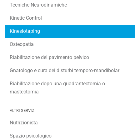
Tecniche Neurodinamiche
Kinetic Control
Kinesiotaping
Osteopatia
Riabilitazione del pavimento pelvico
Gnatologo e cura dei disturbi temporo-mandibolari
Riabilitazione dopo una quadrantectomia o
mastectomia
ALTRI SERVIZI
Nutrizionista
Spazio psicologico