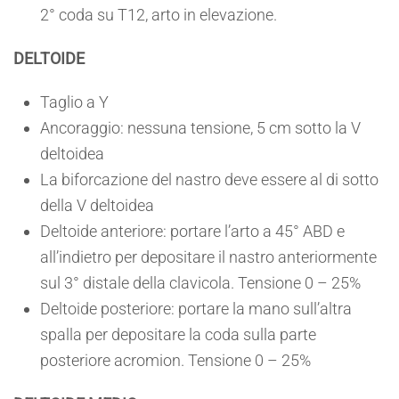
2° coda su T12, arto in elevazione.
DELTOIDE
Taglio a Y
Ancoraggio: nessuna tensione, 5 cm sotto la V
deltoidea
La biforcazione del nastro deve essere al di sotto
della V deltoidea
Deltoide anteriore: portare l’arto a 45° ABD e
all’indietro per depositare il nastro anteriormente
sul 3° distale della clavicola. Tensione 0 – 25%
Deltoide posteriore: portare la mano sull’altra
spalla per depositare la coda sulla parte
posteriore acromion. Tensione 0 – 25%