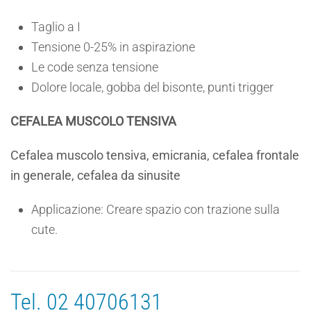
Taglio a I
Tensione 0-25% in aspirazione
Le code senza tensione
Dolore locale, gobba del bisonte, punti trigger
CEFALEA MUSCOLO TENSIVA
Cefalea muscolo tensiva, emicrania, cefalea frontale
in generale, cefalea da sinusite
Applicazione: Creare spazio con trazione sulla
cute.
Tel.
02 40706131