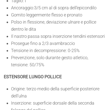
Taglio: I
Ancoraggio:3/5 cm al di sopra dell’epicondilo
Gomito leggermente flesso e pronato
Polso in flessione, deviazione ulnare e pollice
dentro le dita
Il nastro passa sopra inserzione tendini estensori
Prosegue fino a 2/3 avambraccio
Tensione in decompressione: 0-25%
Prevenzione, solo durante gesto atletico,
tensione: 50/75%
ESTENSORE LUNGO POLLICE
Origine: terzo medio della superficie posteriore
dell’ulna
Inserzione: superficie dorsale della seconda