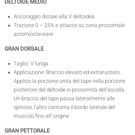
DELTOIDE MEDIO
Ancoraggio distale alla V deltoidea
Trazione 0 – 25% e attacco su zona prossimale
acromioclaveare
GRAN DORSALE
Taglio: V lunga
Applicazione: Braccio elevato ed extraruotato.
Applico la porzione unita del tape nella porzione
posteriore del deltoide in prossimità dell’ascella.
Un braccio del tape passa lateralmente alle
spinose, l’altro contorna il bordo laterale del
muscolo fino all’ origine
GRAN PETTORALE