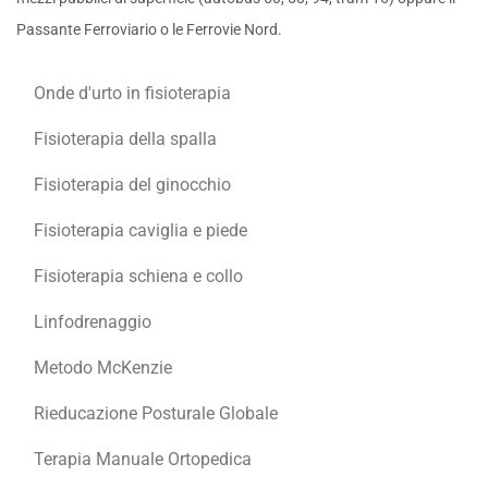
Passante Ferroviario o le Ferrovie Nord.
Onde d'urto in fisioterapia
Fisioterapia della spalla
Fisioterapia del ginocchio
Fisioterapia caviglia e piede
Fisioterapia schiena e collo
Linfodrenaggio
Metodo McKenzie
Rieducazione Posturale Globale
Terapia Manuale Ortopedica