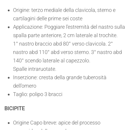
Origine: terzo mediale della clavicola, sterno e
cartilagini delle prime sei coste
Applicazione: Poggiare l’estremità del nastro sulla
spalla parte anteriore, 2 cm laterale al trochite.
1° nastro braccio abd 80° verso clavicola. 2°
nastro abd 110° abd verso sterno. 3° nastro abd
140° scendo laterale al capezzolo.
Spalle intraruotate.
Inserzione: cresta della grande tuberosità
dell’omero
Taglio: polipo 3 bracci
BICIPITE
Origine Capo breve: apice del processo