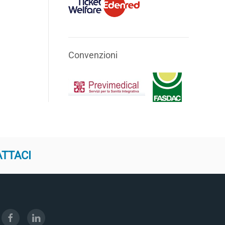
Convenzioni
ATTACI