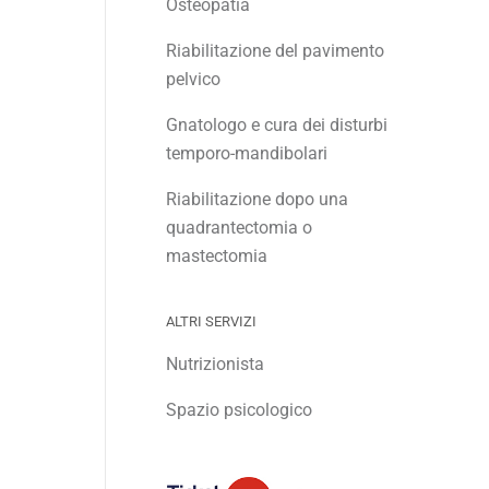
Osteopatia
Riabilitazione del pavimento
pelvico
Gnatologo e cura dei disturbi
temporo-mandibolari
Riabilitazione dopo una
quadrantectomia o
mastectomia
ALTRI SERVIZI
Nutrizionista
Spazio psicologico