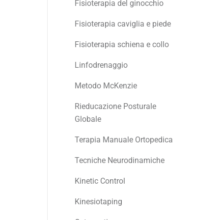
Fisioterapia del ginocchio
Fisioterapia caviglia e piede
Fisioterapia schiena e collo
Linfodrenaggio
Metodo McKenzie
Rieducazione Posturale
Globale
Terapia Manuale Ortopedica
Tecniche Neurodinamiche
Kinetic Control
Kinesiotaping