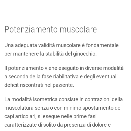
Potenziamento muscolare
Una adeguata validità muscolare è fondamentale
per mantenere la stabilità del ginocchio.
Il potenziamento viene eseguito in diverse modalità
a seconda della fase riabilitativa e degli eventuali
deficit riscontrati nel paziente.
La modalità isometrica consiste in contrazioni della
muscolatura senza o con minimo spostamento dei
capi articolari, si esegue nelle prime fasi
caratterizzate di solito da presenza di dolore e