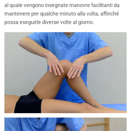
al quale vengono insegnate manovre facilitanti da
mantenere per qualche minuto alla volta, affinché
possa eseguirle diverse volte al giorno.