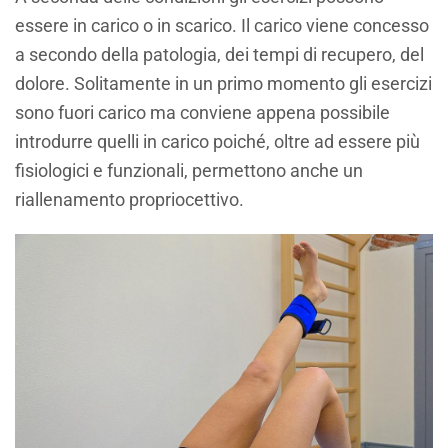
essere in carico o in scarico. Il carico viene concesso
a secondo della patologia, dei tempi di recupero, del
dolore. Solitamente in un primo momento gli esercizi
sono fuori carico ma conviene appena possibile
introdurre quelli in carico poiché, oltre ad essere più
fisiologici e funzionali, permettono anche un
riallenamento propriocettivo.