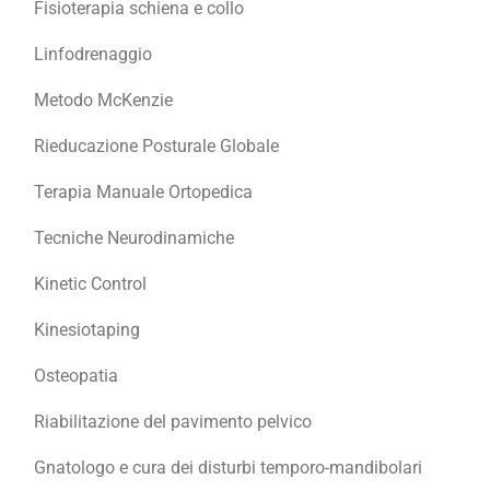
Fisioterapia schiena e collo
Linfodrenaggio
Metodo McKenzie
Rieducazione Posturale Globale
Terapia Manuale Ortopedica
Tecniche Neurodinamiche
Kinetic Control
Kinesiotaping
Osteopatia
Riabilitazione del pavimento pelvico
Gnatologo e cura dei disturbi temporo-mandibolari