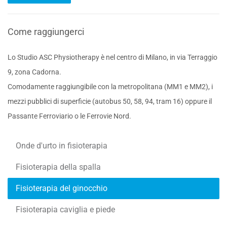
Come raggiungerci
Lo Studio ASC Physiotherapy è nel centro di Milano, in via Terraggio
9, zona Cadorna.
Comodamente raggiungibile con la metropolitana (MM1 e MM2), i
mezzi pubblici di superficie (autobus 50, 58, 94, tram 16) oppure il
Passante Ferroviario o le Ferrovie Nord.
Onde d'urto in fisioterapia
Fisioterapia della spalla
Fisioterapia del ginocchio
Fisioterapia caviglia e piede