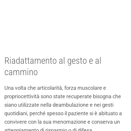
Riadattamento al gesto e al
cammino
Una volta che articolarità, forza muscolare e
propriocettività sono state recuperate bisogna che
siano utilizzate nella deambulazione e nei gesti
quotidiani, perché spesso il paziente si è abituato a
convivere con la sua menomazione e conserva un
atteggiamento di risparmio o di difesa.