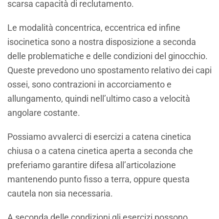
scarsa capacità di reclutamento.
Le modalità concentrica, eccentrica ed infine
isocinetica sono a nostra disposizione a seconda
delle problematiche e delle condizioni del ginocchio.
Queste prevedono uno spostamento relativo dei capi
ossei, sono contrazioni in accorciamento e
allungamento, quindi nell’ultimo caso a velocità
angolare costante.
Possiamo avvalerci di esercizi a catena cinetica
chiusa o a catena cinetica aperta a seconda che
preferiamo garantire difesa all’articolazione
mantenendo punto fisso a terra, oppure questa
cautela non sia necessaria.
A seconda delle condizioni gli esercizi possono