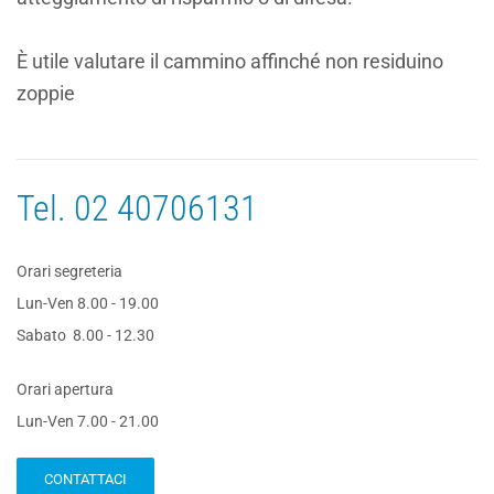
È utile valutare il cammino affinché non residuino
zoppie
Tel.
02 40706131
Orari segreteria
Lun-Ven 8.00 - 19.00
Sabato 8.00 - 12.30
Orari apertura
Lun-Ven 7.00 - 21.00
CONTATTACI