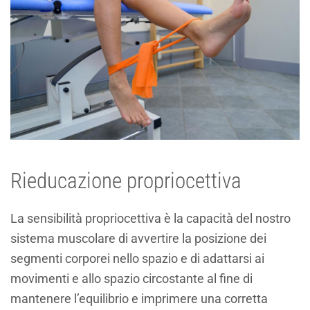
Rieducazione propriocettiva
La sensibilità propriocettiva è la capacità del nostro
sistema muscolare di avvertire la posizione dei
segmenti corporei nello spazio e di adattarsi ai
movimenti e allo spazio circostante al fine di
mantenere l’equilibrio e imprimere una corretta