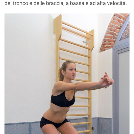
del tronco e delle braccia, a bassa e ad alta velocità.