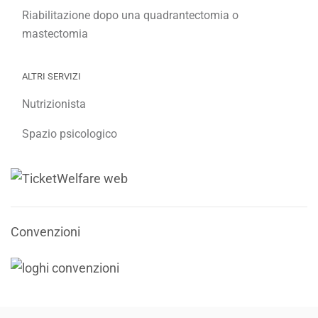
Riabilitazione dopo una quadrantectomia o
mastectomia
ALTRI SERVIZI
Nutrizionista
Spazio psicologico
Convenzioni