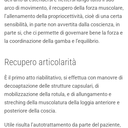
arco di movimento, il recupero della forza muscolare,
l’allenamento della propriocettività, cioè di una certa
sensibilità, in parte non avvertita dalla coscienza, in
parte si, che ci permette di governare bene la forza e
la coordinazione della gamba e l’equilibrio.
Recupero articolarità
È il primo atto riabilitativo, si effettua con manovre di
decoaptazione delle strutture capsulari, di
mobilizzazione della rotula, e di allungamento e
streching della muscolatura della loggia anteriore e
posteriore della coscia.
Utile risulta l’autotrattamento da parte del paziente,