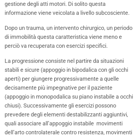
gestione degli atti motori. Di solito questa
informazione viene veicolata a livello subcosciente.
Dopo un trauma, un intervento chirurgico, un periodo
di immobilità questa caratteristica viene meno e
perciò va recuperata con esercizi specifici.
La progressione consiste nel partire da situazioni
stabili e sicure (appoggio in bipodalica con gli occhi
aperti) per giungere progressivamente a quelle
decisamente più impegnative per il paziente
(appoggio in monopodalica su piano instabile a occhi
chiusi). Successivamente gli esercizi possono
prevedere degli elementi destabilizzanti aggiuntivi,
quali associare all’appoggio instabile movimenti
dell’arto controlaterale contro resistenza, movimenti