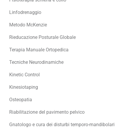
Linfodrenaggio
Metodo McKenzie
Rieducazione Posturale Globale
Terapia Manuale Ortopedica
Tecniche Neurodinamiche
Kinetic Control
Kinesiotaping
Osteopatia
Riabilitazione del pavimento pelvico
Gnatologo e cura dei disturbi temporo-mandibolari