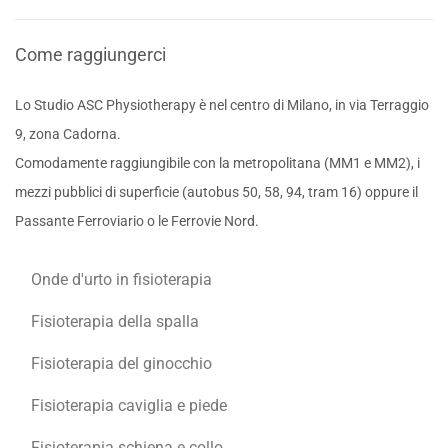
Come raggiungerci
Lo Studio ASC Physiotherapy è nel centro di Milano, in via Terraggio
9, zona Cadorna.
Comodamente raggiungibile con la metropolitana (MM1 e MM2), i
mezzi pubblici di superficie (autobus 50, 58, 94, tram 16) oppure il
Passante Ferroviario o le Ferrovie Nord.
Onde d'urto in fisioterapia
Fisioterapia della spalla
Fisioterapia del ginocchio
Fisioterapia caviglia e piede
Fisioterapia schiena e collo