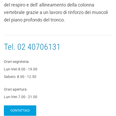
del respiro e dell' allineamento della colonna
vertebrale grazie a un lavoro di rinforzo dei muscoli
del piano profondo del tronco.
Tel.
02 40706131
Orari segreteria
Lun-Ven 8.00 - 19.00
Sabato 8.00 - 12.30
Orari apertura
Lun-Ven 7.00 - 21.00
CONTATTACI