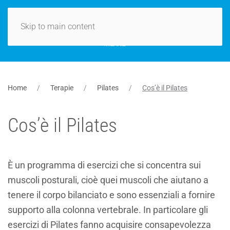
Skip to main content
Home
Terapie
Pilates
Cos’è il Pilates
Cos’è il Pilates
È un programma di esercizi che si concentra sui
muscoli posturali, cioè quei muscoli che aiutano a
tenere il corpo bilanciato e sono essenziali a fornire
supporto alla colonna vertebrale. In particolare gli
esercizi di Pilates fanno acquisire consapevolezza