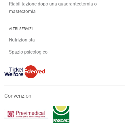
Riabilitazione dopo una quadrantectomia o
mastectomia
ALTRI SERVIZI
Nutrizionista
Spazio psicologico
Convenzioni