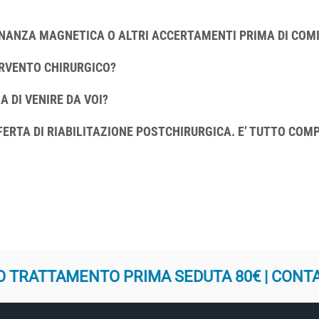
ONANZA MAGNETICA O ALTRI ACCERTAMENTI PRIMA DI COMI
ERVENTO CHIRURGICO?
 DI VENIRE DA VOI?
ERTA DI RIABILITAZIONE POSTCHIRURGICA. E’ TUTTO COMP
 TRATTAMENTO PRIMA SEDUTA 80€ | CONT