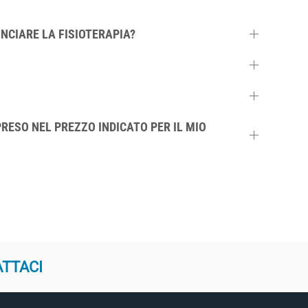
NCIARE LA FISIOTERAPIA?
RESO NEL PREZZO INDICATO PER IL MIO
ATTACI