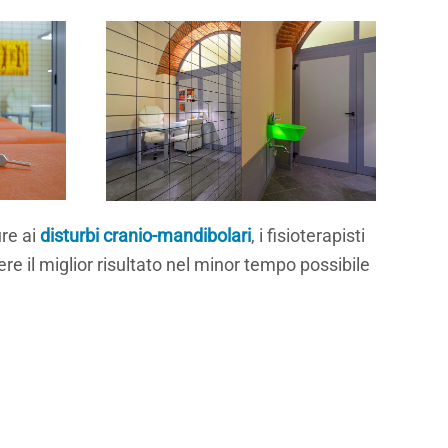
re ai
disturbi cranio-mandibolari
, i fisioterapisti
e il miglior risultato nel minor tempo possibile