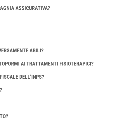
AGNIA ASSICURATIVA?
IVERSAMENTE ABILI?
TOPORMI AI TRATTAMENTI FISIOTERAPICI?
FISCALE DELL’INPS?
?
NTO?