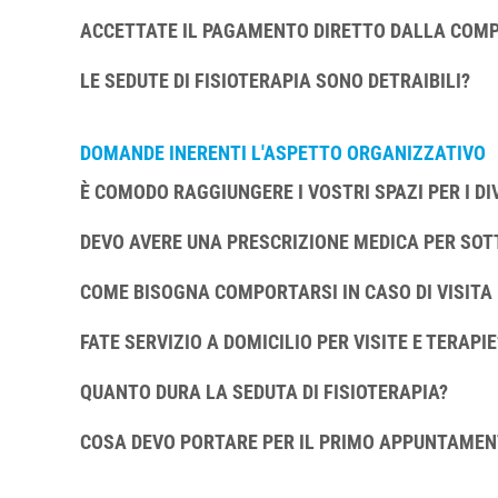
ACCETTATE IL PAGAMENTO DIRETTO DALLA COMP
LE SEDUTE DI FISIOTERAPIA SONO DETRAIBILI?
DOMANDE INERENTI L'ASPETTO ORGANIZZATIVO
È COMODO RAGGIUNGERE I VOSTRI SPAZI PER I D
DEVO AVERE UNA PRESCRIZIONE MEDICA PER SOT
COME BISOGNA COMPORTARSI IN CASO DI VISITA 
FATE SERVIZIO A DOMICILIO PER VISITE E TERAPIE
QUANTO DURA LA SEDUTA DI FISIOTERAPIA?
COSA DEVO PORTARE PER IL PRIMO APPUNTAME