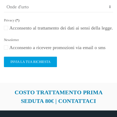
Privacy
(*)
Acconsento al trattamento dei dati ai sensi della legge.
Newsletter
Acconsento a ricevere promozioni via email o sms
INVIA LA TUA RICHIESTA
COSTO TRATTAMENTO PRIMA
SEDUTA 80€ | CONTATTACI