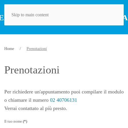
Skip to main content
Home
Prenotazioni
Prenotazioni
Per richiedere un'appuntamento puoi compilare il modulo
o chiamare il numero
02 40706131
Verrai contattato al più presto.
Il tuo nome
(*)