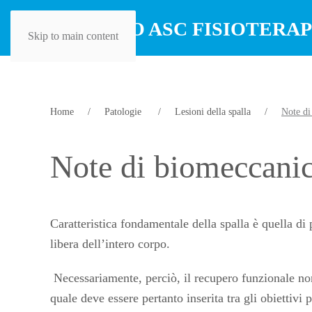
Skip to main content
Home
Patologie
Lesioni della spalla
Note di
Note di biomeccanic
Caratteristica fondamentale della spalla è quella di 
libera dell’intero corpo.
Necessariamente, perciò, il recupero funzionale non pu
quale deve essere pertanto inserita tra gli obiettivi 