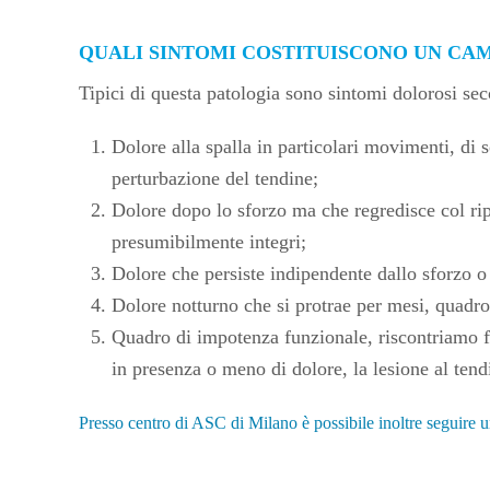
QUALI SINTOMI COSTITUISCONO UN C
Tipici di questa patologia sono sintomi dolorosi se
Dolore alla spalla in particolari movimenti, di s
perturbazione del tendine;
Dolore dopo lo sforzo ma che regredisce col rip
presumibilmente integri;
Dolore che persiste indipendente dallo sforzo o
Dolore notturno che si protrae per mesi, quadro
Quadro di impotenza funzionale, riscontriamo fo
in presenza o meno di dolore, la lesione al tend
Presso centro di ASC di Milano è possibile inoltre seguire 